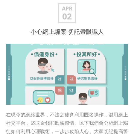
APR
02
小心網上騙案 切記帶眼識人
在現今的網絡世界，不法之徒會利用匿名操作，濫用網上
社交平台，盜取金錢和欺騙感情。以下我們會分析網上騙
徒如何利用心理戰術，一步步攻陷人心。大家切記提高警