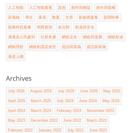
人工智能
人工智能素養
其他
創作與權益
創作與版權
區塊鏈
學生
家長
教案
文章
新媒體素養
新聞時事
新興科技素養
明辨真假
未分類
欺凌與安全
溝通及公民參與
社群焦慮
網絡交友
網絡同溫層
網絡欺凌
網絡理財
網絡私隱及保安
資訊與真偽
資訊與真偽
過度上網
Archives
July 2026
August 2025
July 2025
June 2025
May 2025
April 2025
March 2025
July 2024
June 2024
May 2024
April 2024
March 2024
February 2024
November 2023
May 2023
December 2022
June 2022
March 2022
February 2022
January 2022
July 2021
June 2021