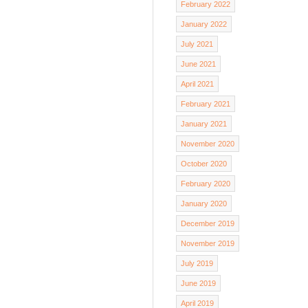
February 2022
January 2022
July 2021
June 2021
April 2021
February 2021
January 2021
November 2020
October 2020
February 2020
January 2020
December 2019
November 2019
July 2019
June 2019
April 2019