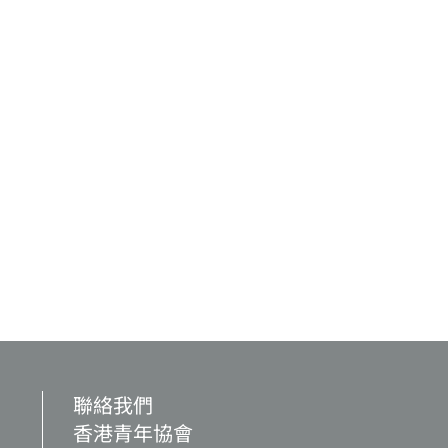
聯絡我們
香港青年協會