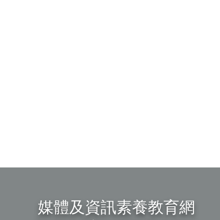
媒體及資訊素養教育網