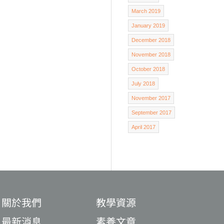
March 2019
January 2019
December 2018
November 2018
October 2018
July 2018
November 2017
September 2017
April 2017
關於我們
教學資源
最新消息
素養文章