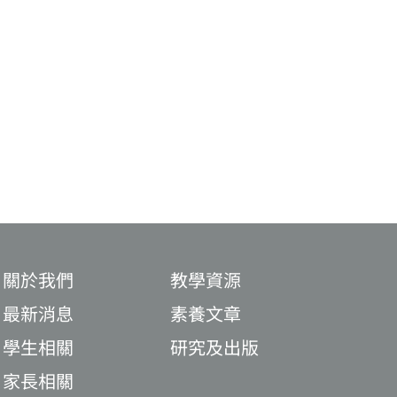
關於我們
教學資源
最新消息
素養文章
學生相關
研究及出版
家長相關