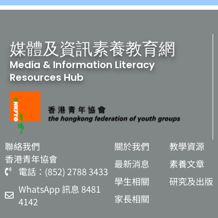
媒體及資訊素養教育網
Media & Information Literacy
Resources Hub
聯絡我們
關於我們
教學資源
香港青年協會
最新消息
素養文章
電話：(852) 2788 3433
學生相關
研究及出版
WhatsApp 訊息 8481
家長相關
4142