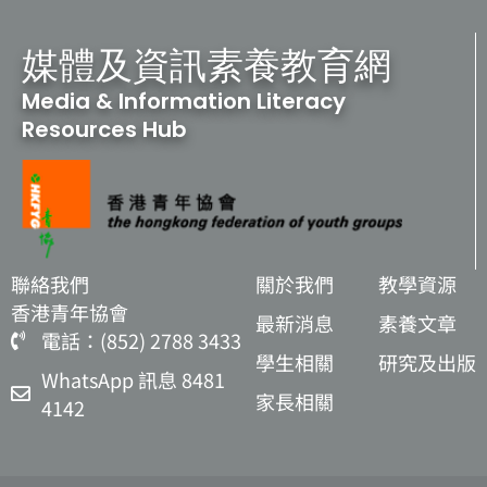
媒體及資訊素養教育網
Media & Information Literacy
Resources Hub
聯絡我們
關於我們
教學資源
香港青年協會
最新消息
素養文章
電話：(852) 2788 3433
學生相關
研究及出版
WhatsApp 訊息 8481
家長相關
4142