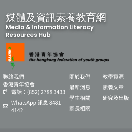
媒體及資訊素養教育網
Media & Information Literacy
Resources Hub
聯絡我們
關於我們
教學資源
香港青年協會
最新消息
素養文章
電話：(852) 2788 3433
學生相關
研究及出版
WhatsApp 訊息 8481
家長相關
4142