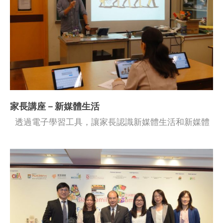
家長講座－新媒體生活
透過電子學習工具，讓家長認識新媒體生活和新媒體
素養，提升家長教養子女的技巧。