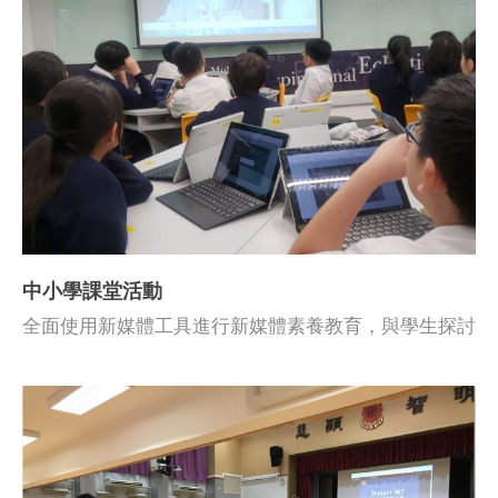
中小學課堂活動
全面使用新媒體工具進行新媒體素養教育，與學生探討
有關新媒體素養的個案。