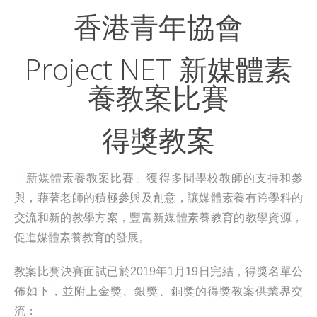
香港青年協會
Project NET 新媒體素
養教案比賽
得獎教案
「新媒體素養教案比賽」獲得多間學校教師的支持和參
與，藉著老師的積極參與及創意，讓媒體素養有跨學科的
交流和新的教學方案，豐富新媒體素養教育的教學資源，
促進媒體素養教育的發展。
教案比賽決賽面試已於2019年1月19日完結，得獎名單公
佈如下，並附上金獎、銀獎、銅獎的得獎教案供業界交
流：