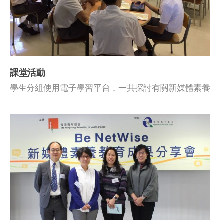
課堂活動
學生分組使用電子學習平台，一共探討有關新媒體素養
的個案。