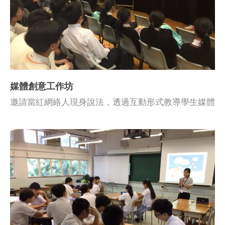
媒體創意工作坊
邀請當紅網絡人現身說法，透過互動形式教導學生媒體
創意的原則，及應有的操守。