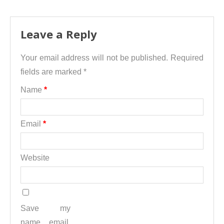
Leave a Reply
Your email address will not be published.
Required
fields are marked
*
Name
*
Email
*
Website
Save my
name, email,