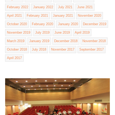
February 2022
January 2022
July 2021
June 2021
April 2021
February 2021
January 2021
November 2020
October 2020
February 2020
January 2020
December 2019
November 2019
July 2019
June 2019
April 2019
March 2019
January 2019
December 2018
November 2018
October 2018
July 2018
November 2017
September 2017
April 2017