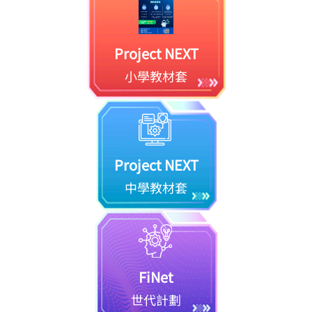
Project NEXT
小學教材套
Project NEXT
中學教材套
FiNet
世代計劃