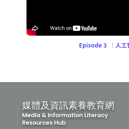
Episode 3
│人工
媒體及資訊素養教育網
Media & Information Literacy
Resources Hub