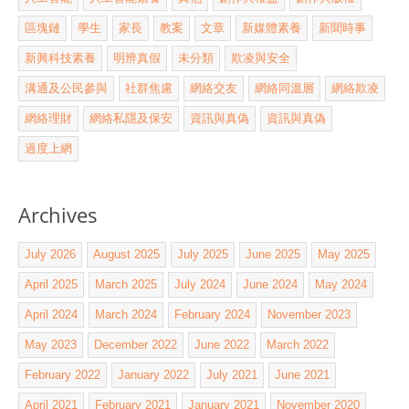
區塊鏈
學生
家長
教案
文章
新媒體素養
新聞時事
新興科技素養
明辨真假
未分類
欺凌與安全
溝通及公民參與
社群焦慮
網絡交友
網絡同溫層
網絡欺凌
網絡理財
網絡私隱及保安
資訊與真偽
資訊與真偽
過度上網
Archives
July 2026
August 2025
July 2025
June 2025
May 2025
April 2025
March 2025
July 2024
June 2024
May 2024
April 2024
March 2024
February 2024
November 2023
May 2023
December 2022
June 2022
March 2022
February 2022
January 2022
July 2021
June 2021
April 2021
February 2021
January 2021
November 2020