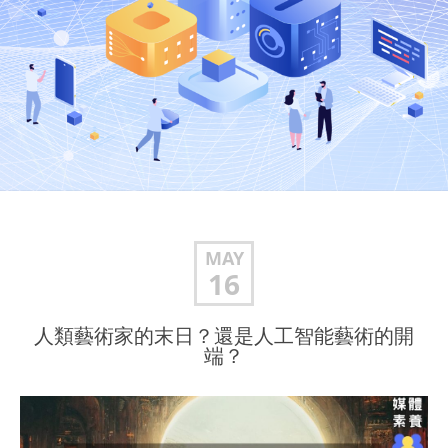
MAY
16
人類藝術家的末日？還是人工智能藝術的開
端？