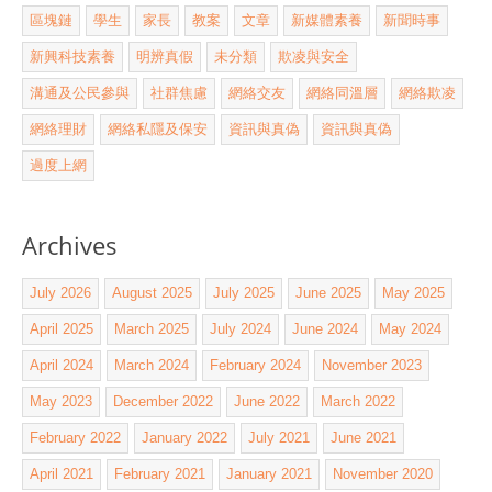
區塊鏈
學生
家長
教案
文章
新媒體素養
新聞時事
新興科技素養
明辨真假
未分類
欺凌與安全
溝通及公民參與
社群焦慮
網絡交友
網絡同溫層
網絡欺凌
網絡理財
網絡私隱及保安
資訊與真偽
資訊與真偽
過度上網
Archives
July 2026
August 2025
July 2025
June 2025
May 2025
April 2025
March 2025
July 2024
June 2024
May 2024
April 2024
March 2024
February 2024
November 2023
May 2023
December 2022
June 2022
March 2022
February 2022
January 2022
July 2021
June 2021
April 2021
February 2021
January 2021
November 2020