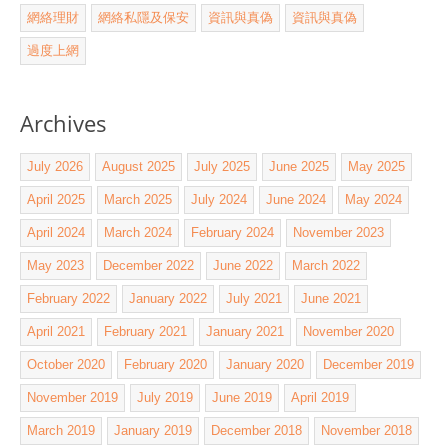
網絡理財
網絡私隱及保安
資訊與真偽
資訊與真偽
過度上網
Archives
July 2026
August 2025
July 2025
June 2025
May 2025
April 2025
March 2025
July 2024
June 2024
May 2024
April 2024
March 2024
February 2024
November 2023
May 2023
December 2022
June 2022
March 2022
February 2022
January 2022
July 2021
June 2021
April 2021
February 2021
January 2021
November 2020
October 2020
February 2020
January 2020
December 2019
November 2019
July 2019
June 2019
April 2019
March 2019
January 2019
December 2018
November 2018