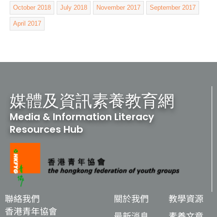
October 2018
July 2018
November 2017
September 2017
April 2017
媒體及資訊素養教育網
Media & Information Literacy
Resources Hub
聯絡我們
關於我們
教學資源
香港青年協會
最新消息
素養文章