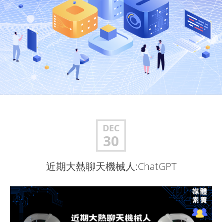
DEC
30
近期大熱聊天機械人:ChatGPT