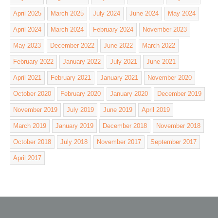
April 2025
March 2025
July 2024
June 2024
May 2024
April 2024
March 2024
February 2024
November 2023
May 2023
December 2022
June 2022
March 2022
February 2022
January 2022
July 2021
June 2021
April 2021
February 2021
January 2021
November 2020
October 2020
February 2020
January 2020
December 2019
November 2019
July 2019
June 2019
April 2019
March 2019
January 2019
December 2018
November 2018
October 2018
July 2018
November 2017
September 2017
April 2017