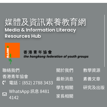
媒體及資訊素養教育網
Media & Information Literacy
Resources Hub
聯絡我們
關於我們
教學資源
香港青年協會
最新消息
素養文章
電話：(852) 2788 3433
學生相關
研究及出版
WhatsApp 訊息 8481
家長相關
4142