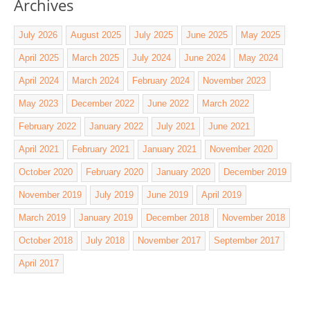
Archives
July 2026
August 2025
July 2025
June 2025
May 2025
April 2025
March 2025
July 2024
June 2024
May 2024
April 2024
March 2024
February 2024
November 2023
May 2023
December 2022
June 2022
March 2022
February 2022
January 2022
July 2021
June 2021
April 2021
February 2021
January 2021
November 2020
October 2020
February 2020
January 2020
December 2019
November 2019
July 2019
June 2019
April 2019
March 2019
January 2019
December 2018
November 2018
October 2018
July 2018
November 2017
September 2017
April 2017