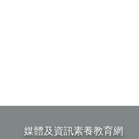
媒體及資訊素養教育網