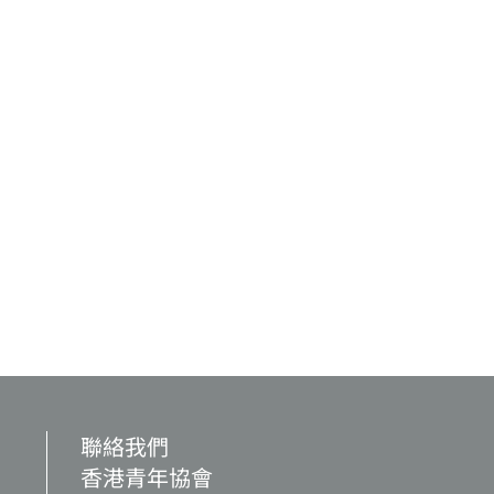
聯絡我們
香港青年協會