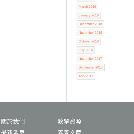
March 2019
January 2019
December 2018
November 2018
October 2018
July 2018
November 2017
September 2017
April 2017
關於我們
教學資源
最新消息
素養文章