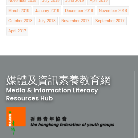
November 2019
July 2019
June 2019
April 2019
March 2019
January 2019
December 2018
November 2018
October 2018
July 2018
November 2017
September 2017
April 2017
媒體及資訊素養教育網
Media & Information Literacy
Resources Hub