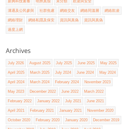
新興科技素養
明辨真假
未分類
欺凌與安全
溝通及公民參與
社群焦慮
網絡交友
網絡同溫層
網絡欺凌
網絡理財
網絡私隱及保安
資訊與真偽
資訊與真偽
過度上網
Archives
July 2026
August 2025
July 2025
June 2025
May 2025
April 2025
March 2025
July 2024
June 2024
May 2024
April 2024
March 2024
February 2024
November 2023
May 2023
December 2022
June 2022
March 2022
February 2022
January 2022
July 2021
June 2021
April 2021
February 2021
January 2021
November 2020
October 2020
February 2020
January 2020
December 2019