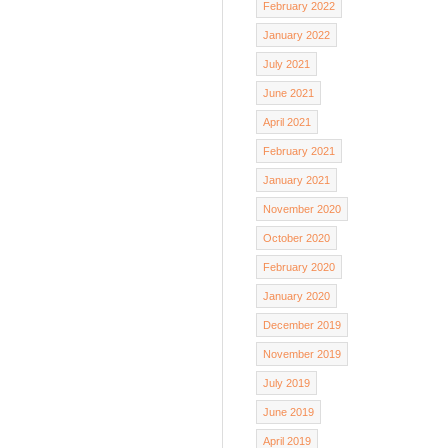
February 2022
January 2022
July 2021
June 2021
April 2021
February 2021
January 2021
November 2020
October 2020
February 2020
January 2020
December 2019
November 2019
July 2019
June 2019
April 2019