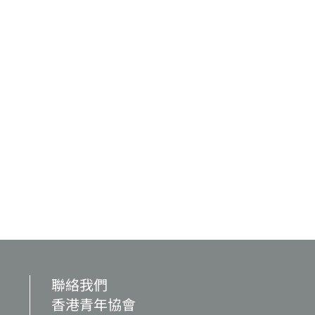
聯絡我們
香港青年協會