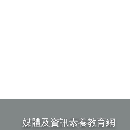
媒體及資訊素養教育網