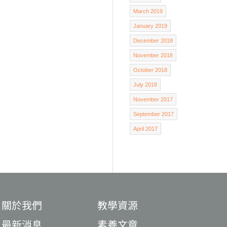
March 2019
January 2019
December 2018
November 2018
October 2018
July 2018
November 2017
September 2017
April 2017
關於我們
教學資源
最新消息
素養文章