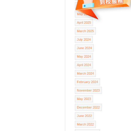
June 2025
May 2025
April 2025
March 2025
July 2024
June 2024
May 2024
April 2024
March 2024
February 2024
November 2023
May 2023
December 2022
June 2022
March 2022