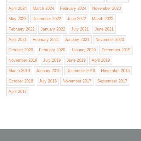
April 2024
March 2024
February 2024
November 2023
May 2023
December 2022
June 2022
March 2022
February 2022
January 2022
July 2021
June 2021
April 2021
February 2021
January 2021
November 2020
October 2020
February 2020
January 2020
December 2019
November 2019
July 2019
June 2019
April 2019
March 2019
January 2019
December 2018
November 2018
October 2018
July 2018
November 2017
September 2017
April 2017