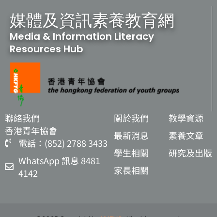
媒體及資訊素養教育網
Media & Information Literacy
Resources Hub
聯絡我們
關於我們
教學資源
香港青年協會
最新消息
素養文章
電話：(852) 2788 3433
學生相關
研究及出版
WhatsApp 訊息 8481
家長相關
4142