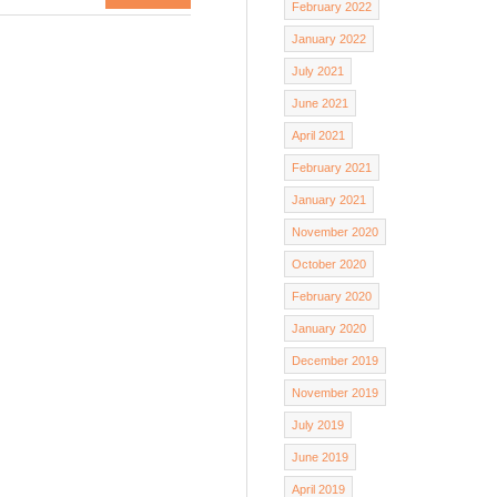
February 2022
January 2022
July 2021
June 2021
April 2021
February 2021
January 2021
November 2020
October 2020
February 2020
January 2020
December 2019
November 2019
July 2019
June 2019
April 2019