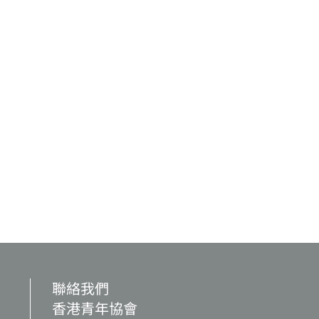
聯絡我們
香港青年協會