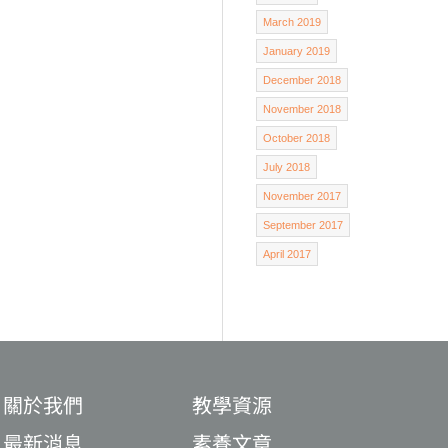
March 2019
January 2019
December 2018
November 2018
October 2018
July 2018
November 2017
September 2017
April 2017
關於我們
教學資源
最新消息
素養文章