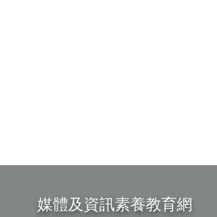
媒體及資訊素養教育網