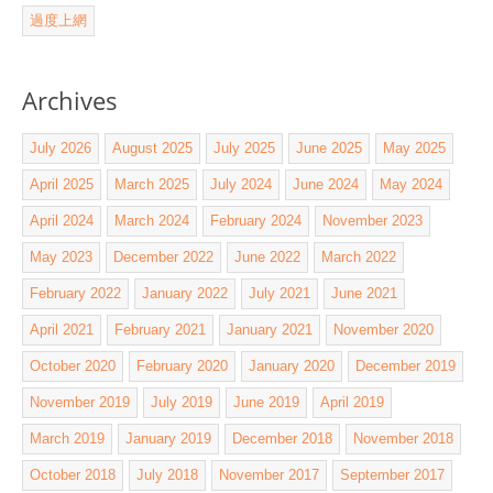
過度上網
Archives
July 2026
August 2025
July 2025
June 2025
May 2025
April 2025
March 2025
July 2024
June 2024
May 2024
April 2024
March 2024
February 2024
November 2023
May 2023
December 2022
June 2022
March 2022
February 2022
January 2022
July 2021
June 2021
April 2021
February 2021
January 2021
November 2020
October 2020
February 2020
January 2020
December 2019
November 2019
July 2019
June 2019
April 2019
March 2019
January 2019
December 2018
November 2018
October 2018
July 2018
November 2017
September 2017