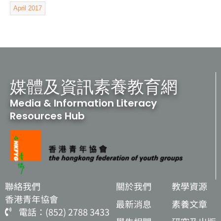
April 2017
媒體及資訊素養教育網
Media & Information Literacy
Resources Hub
聯絡我們
關於我們
教學資源
香港青年協會
最新消息
素養文章
電話：(852) 2788 3433