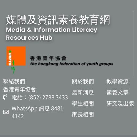
媒體及資訊素養教育網
Media & Information Literacy
Resources Hub
聯絡我們
關於我們
教學資源
香港青年協會
最新消息
素養文章
電話：(852) 2788 3433
學生相關
研究及出版
WhatsApp 訊息 8481
家長相關
4142