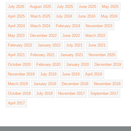
July 2026
August 2025
July 2025
June 2025
May 2025
April 2025
March 2025
July 2024
June 2024
May 2024
April 2024
March 2024
February 2024
November 2023
May 2023
December 2022
June 2022
March 2022
February 2022
January 2022
July 2021
June 2021
April 2021
February 2021
January 2021
November 2020
October 2020
February 2020
January 2020
December 2019
November 2019
July 2019
June 2019
April 2019
March 2019
January 2019
December 2018
November 2018
October 2018
July 2018
November 2017
September 2017
April 2017