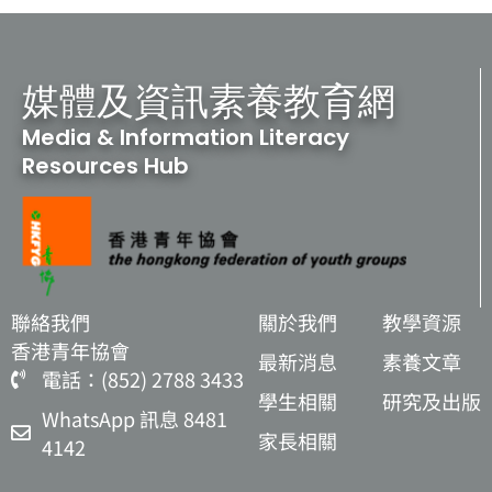
媒體及資訊素養教育網
Media & Information Literacy
Resources Hub
聯絡我們
關於我們
教學資源
香港青年協會
最新消息
素養文章
電話：(852) 2788 3433
學生相關
研究及出版
WhatsApp 訊息 8481
家長相關
4142