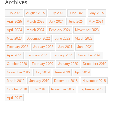
Archives
July 2026
August 2025
July 2025
June 2025
May 2025
April 2025
March 2025
July 2024
June 2024
May 2024
April 2024
March 2024
February 2024
November 2023
May 2023
December 2022
June 2022
March 2022
February 2022
January 2022
July 2021
June 2021
April 2021
February 2021
January 2021
November 2020
October 2020
February 2020
January 2020
December 2019
November 2019
July 2019
June 2019
April 2019
March 2019
January 2019
December 2018
November 2018
October 2018
July 2018
November 2017
September 2017
April 2017