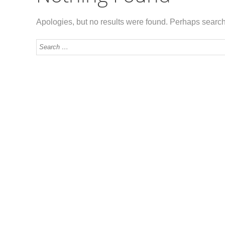
Apologies, but no results were found. Perhaps searchin