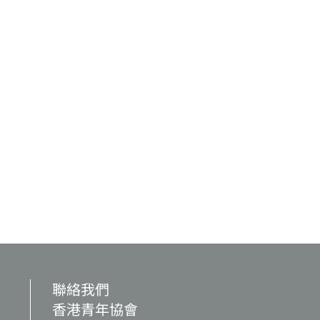
聯絡我們
香港青年協會