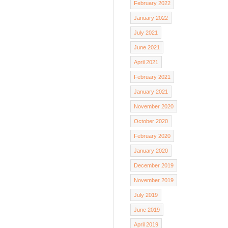
February 2022
January 2022
July 2021
June 2021
April 2021
February 2021
January 2021
November 2020
October 2020
February 2020
January 2020
December 2019
November 2019
July 2019
June 2019
April 2019