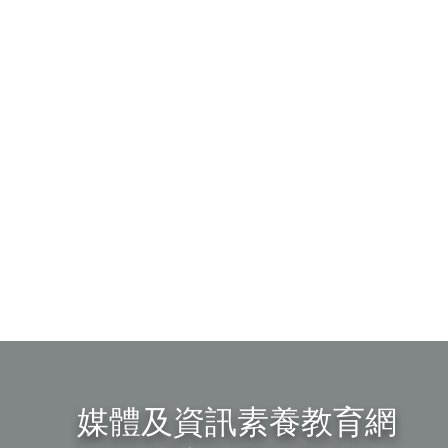
媒體及資訊素養教育網