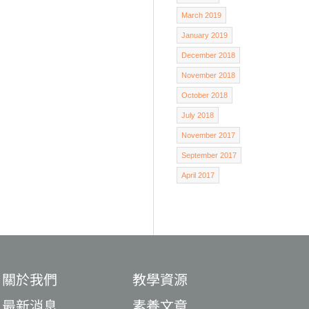
March 2019
January 2019
December 2018
November 2018
October 2018
July 2018
November 2017
September 2017
April 2017
關於我們
教學資源
最新消息
素養文章