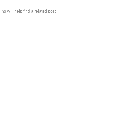
g will help find a related post.