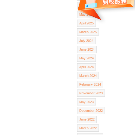
June 2025
May 2025
April 2025
March 2025
July 2024
June 2024
May 2024
April 2024
March 2024
February 2024
November 2023
May 2023
December 2022
June 2022
March 2022