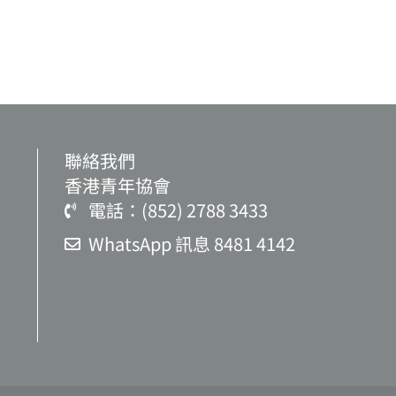
聯絡我們
香港青年協會
電話：(852) 2788 3433
WhatsApp 訊息 8481 4142