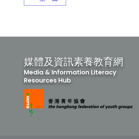
媒體及資訊素養教育網
Media & Information Literacy
Resources Hub