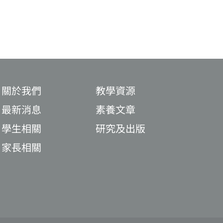
關於我們
教學資源
最新消息
素養文章
學生相關
研究及出版
家長相關