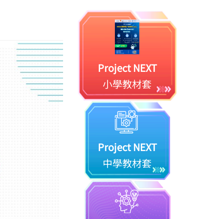
Project NEXT
小學教材套
Project NEXT
中學教材套