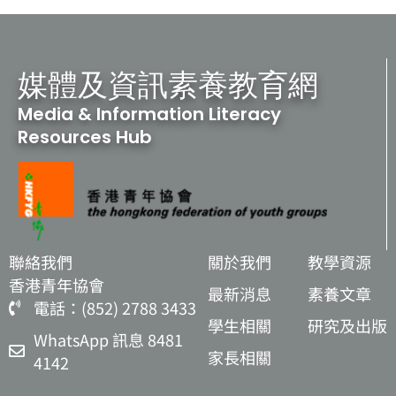
媒體及資訊素養教育網
Media & Information Literacy
Resources Hub
聯絡我們
關於我們
教學資源
香港青年協會
最新消息
素養文章
電話：(852) 2788 3433
學生相關
研究及出版
WhatsApp 訊息 8481
家長相關
4142