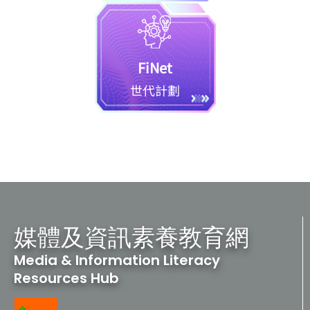
FiNet
世代計劃
媒體及資訊素養教育網
Media & Information Literacy
Resources Hub