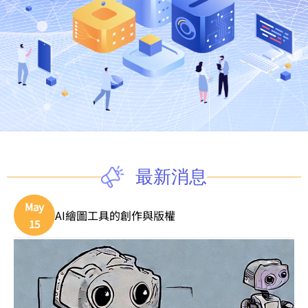
最新消息
May
AI繪圖工具的創作與版權
15