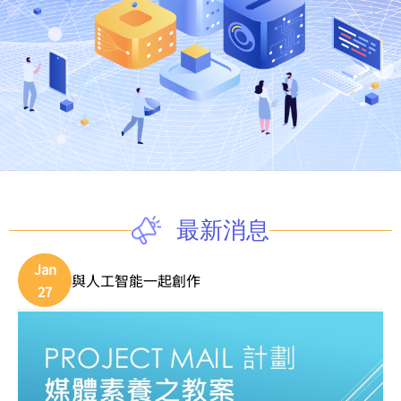
最新消息
Jan
與人工智能一起創作
27