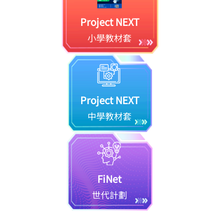
Project NEXT
小學教材套
Project NEXT
中學教材套
FiNet
世代計劃