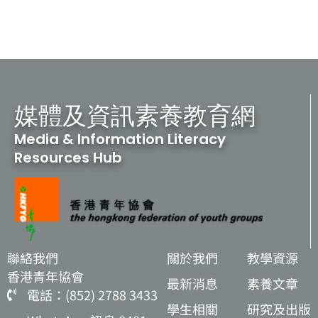
媒體及資訊素養教育網
Media & Information Literacy
Resources Hub
聯絡我們
關於我們
教學資源
香港青年協會
最新消息
素養文章
電話：(852) 2788 3433
學生相關
研究及出版