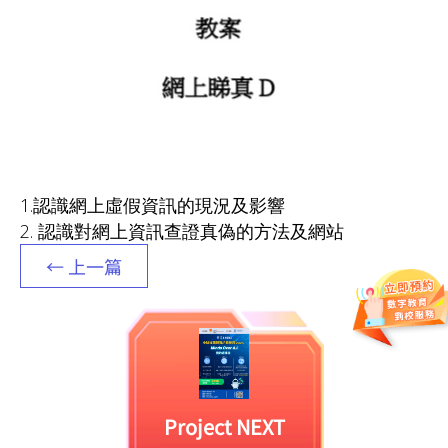
1.認識網上虛假資訊的現況及影響
2. 認識對網上資訊查證真偽的方法及網站
← 上一篇
Project NEXT