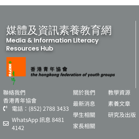
媒體及資訊素養教育網
Media & Information Literacy
Resources Hub
聯絡我們
關於我們
教學資源
香港青年協會
最新消息
素養文章
電話：(852) 2788 3433
學生相關
研究及出版
WhatsApp 訊息 8481
家長相關
4142