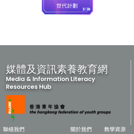
世代計劃
媒體及資訊素養教育網
Media & Information Literacy
Resources Hub
聯絡我們
關於我們
教學資源