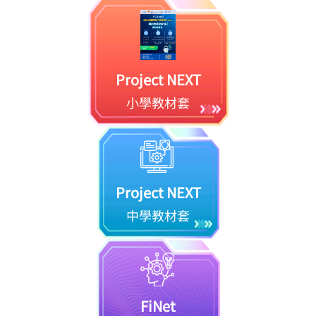
Project NEXT
小學教材套
Project NEXT
中學教材套
FiNet