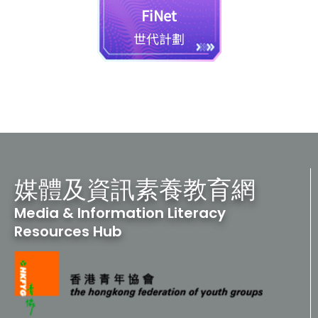
FiNet
世代計劃
媒體及資訊素養教育網
Media & Information Literacy
Resources Hub