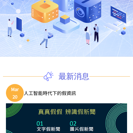
最新消息
Mar
人工智能時代下的假資訊
20