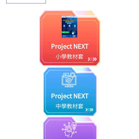
Project NEXT
小學教材套
Project NEXT
中學教材套