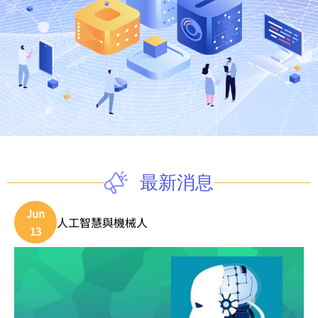
最新消息
Jun
人工智慧與機械人
13