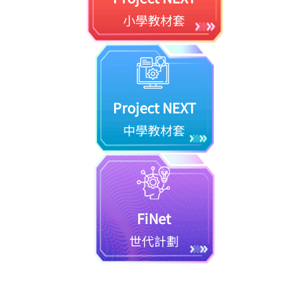
小學教材套
Project NEXT
中學教材套
FiNet
世代計劃