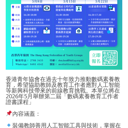
香港青年協會在過去十年致力推動數碼素養教
育，希望協助教師及教育工作者應對人工智能
等新興科技帶來的前線教育挑戰。本單位將在
2026年5月舉辦第二屆「數碼素養教育工作者
證書課程」
內容涵蓋：
裝備教師善用人工智能工具與技術，掌握在