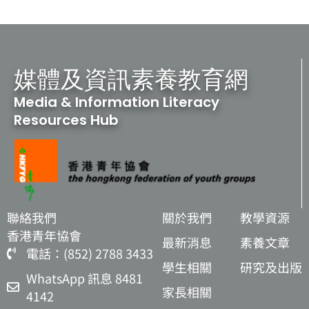
媒體及資訊素養教育網
Media & Information Literacy
Resources Hub
聯絡我們
關於我們
教學資源
香港青年協會
最新消息
素養文章
電話：(852) 2788 3433
學生相關
研究及出版
WhatsApp 訊息 8481
家長相關
4142