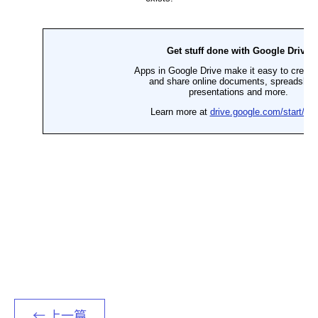
← 上一篇