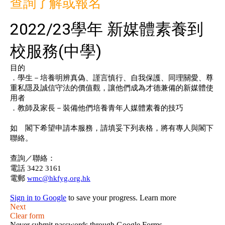
查詢了解或報名