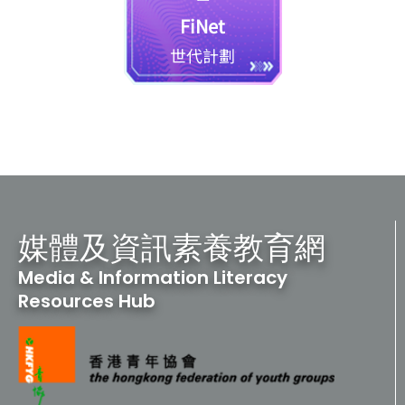
FiNet
世代計劃
媒體及資訊素養教育網
Media & Information Literacy
Resources Hub