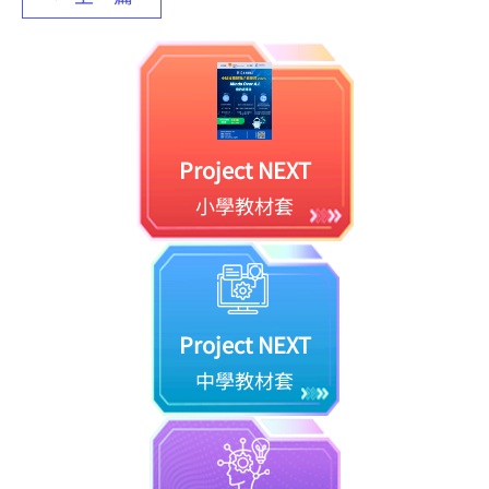
Project NEXT
小學教材套
Project NEXT
中學教材套