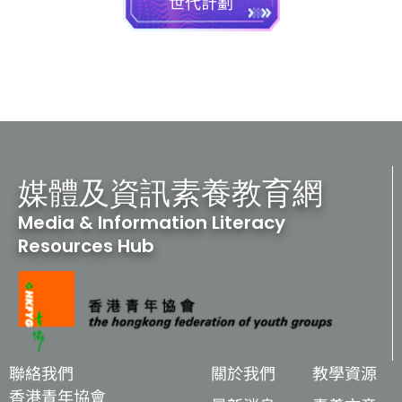
世代計劃
媒體及資訊素養教育網
Media & Information Literacy
Resources Hub
聯絡我們
關於我們
教學資源
香港青年協會