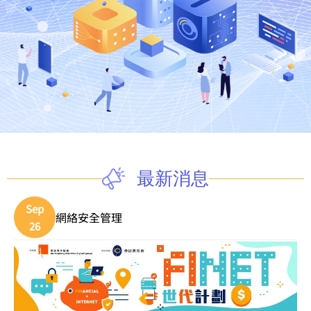
最新消息
Sep
網絡安全管理
26