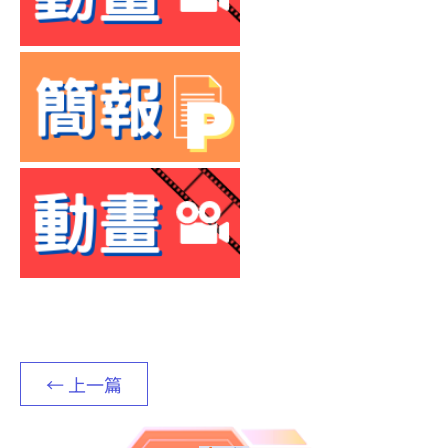
← 上一篇