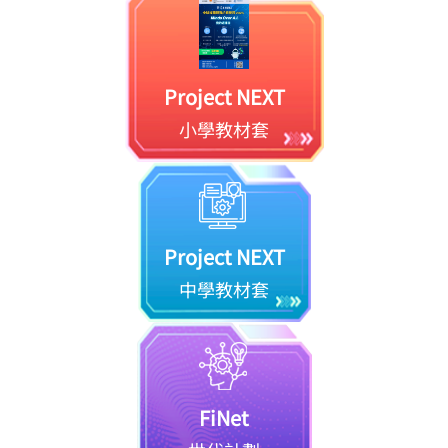
Project NEXT
小學教材套
Project NEXT
中學教材套
FiNet