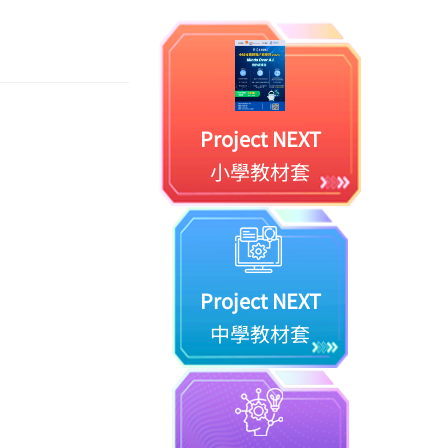
Project NEXT
小學教材套
Project NEXT
中學教材套