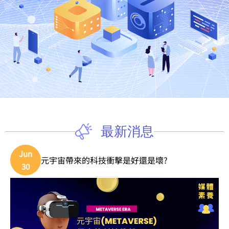
最新消息
Jun
元宇宙帶來的科技衝擊是好還是壞?
30