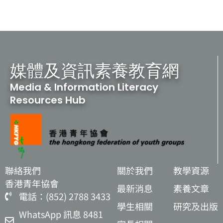
媒體及資訊素養教育網
Media & Information Literacy
Resources Hub
聯絡我們
關於我們
教學資源
香港青年協會
最新消息
素養文章
電話：(852) 2788 3433
學生相關
研究及出版
WhatsApp 訊息 8481