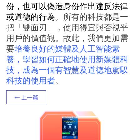
份，也可以偽造身份作出違反法律
或道德的行為
。所有的科技都是一
把「雙面刃」，使用得宜與否視乎
用戶的價值觀。故此，我們更加需
要
培養良好的媒體及人工智能素
養，學習如何正確地使用新媒體科
技，成為一個有智慧及道德地駕馭
科技的使用者
。
← 上一篇