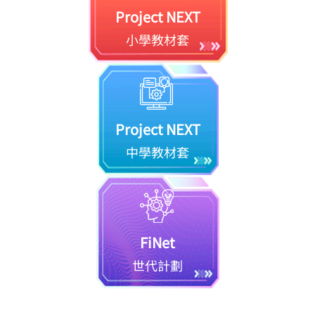
Project NEXT
小學教材套
Project NEXT
中學教材套
FiNet
世代計劃