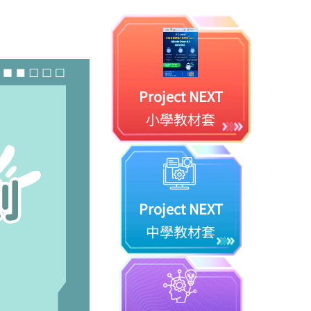
Project NEXT
小學教材套
Project NEXT
中學教材套