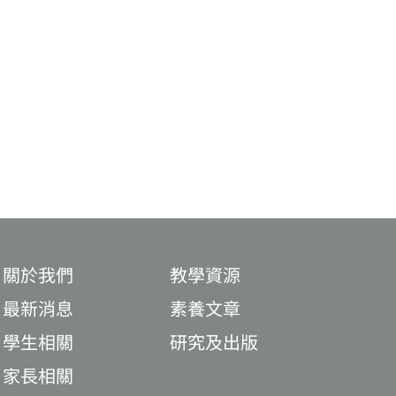
關於我們
教學資源
最新消息
素養文章
學生相關
研究及出版
家長相關