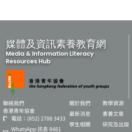
媒體及資訊素養教育網
Media & Information Literacy
Resources Hub
聯絡我們
關於我們
教學資源
香港青年協會
最新消息
素養文章
電話：(852) 2788 3433
學生相關
研究及出版
WhatsApp 訊息 8481