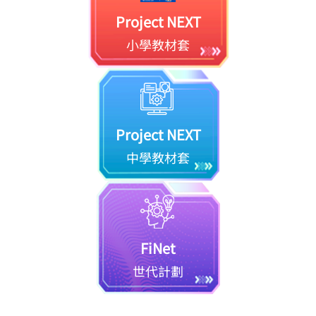
Project NEXT
小學教材套
Project NEXT
中學教材套
FiNet
世代計劃