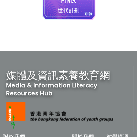
FiNet
世代計劃
媒體及資訊素養教育網
Media & Information Literacy
Resources Hub
聯絡我們
關於我們
教學資源