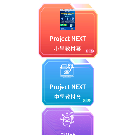
Project NEXT
小學教材套
Project NEXT
中學教材套