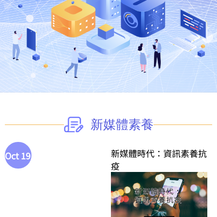
新媒體素養
新媒體時代：資訊素養抗
Oct 19
疫