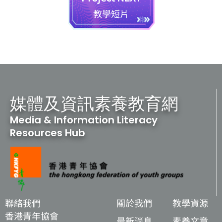
教學短片
媒體及資訊素養教育網
Media & Information Literacy
Resources Hub
聯絡我們
關於我們
教學資源
香港青年協會
最新消息
素養文章