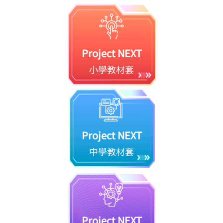
Project NEXT
小學教材套
Project NEXT
中學教材套
Project NEXT