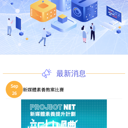
最新消息
Sep
新媒體素養教案比賽
26