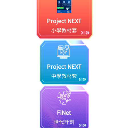
Project NEXT
小學教材套
Project NEXT
中學教材套
FiNet
世代計劃