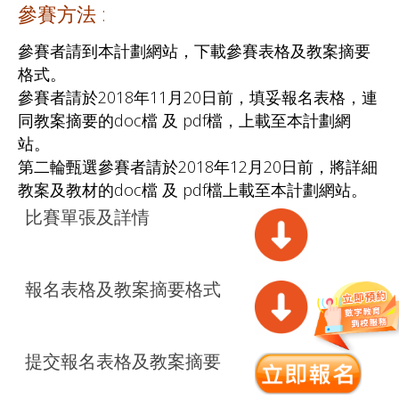
參賽方法 :
參賽者請到本計劃網站，下載參賽表格及教案摘要
格式。
參賽者請於2018年11月20日前，填妥報名表格，連
同教案摘要的doc檔 及 pdf檔，上載至本計劃網
站。
第二輪甄選參賽者請於2018年12月20日前，將詳細
教案及教材的doc檔 及 pdf檔上載至本計劃網站。
比賽單張及詳情
報名表格及教案摘要格式
提交報名表格及教案摘要