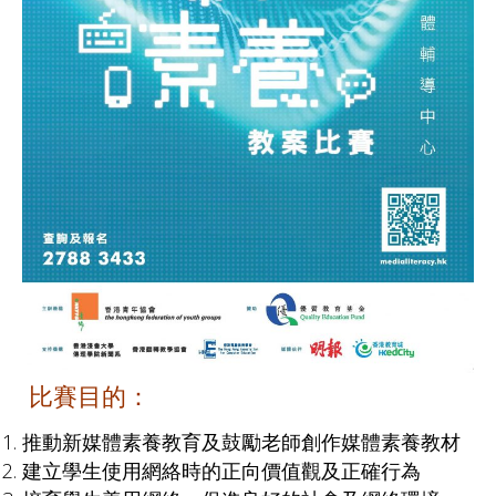
比賽目的：
推動新媒體素養教育及鼓勵老師創作媒體素養教材
建立學生使用網絡時的正向價值觀及正確行為