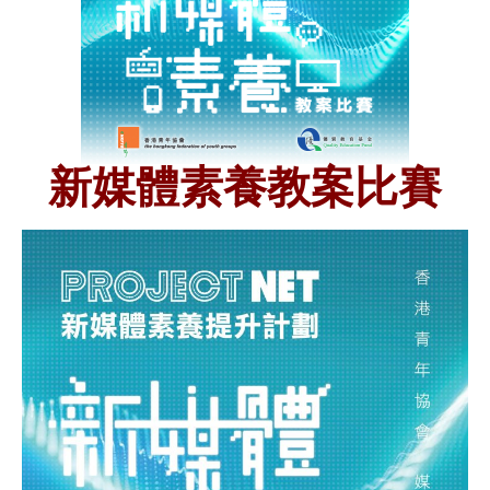
新媒體素養教案比賽