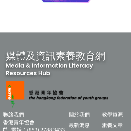
媒體及資訊素養教育網
Media & Information Literacy
Resources Hub
聯絡我們
關於我們
教學資源
香港青年協會
最新消息
素養文章
電話：(852) 2788 3433