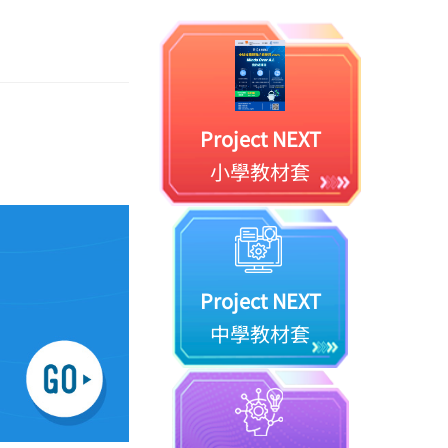
Project NEXT
小學教材套
Project NEXT
中學教材套