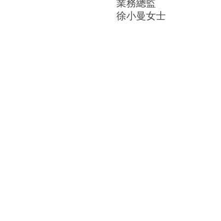
業務總監
徐小曼女士