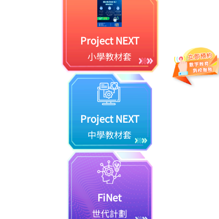
Project NEXT
小學教材套
Project NEXT
中學教材套
FiNet
世代計劃