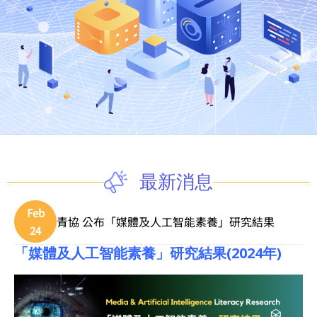
最新消息
Feb
青協 公布「媒體及人工智能素養」研究結果
24
「媒體及人工智能素養」研究結果(2024年)