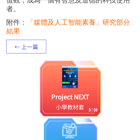
者。
附件：
「媒體及人工智能素養」研究部分
結果
← 上一篇
Project NEXT
小學教材套