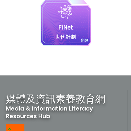
FiNet
世代計劃
媒體及資訊素養教育網
Media & Information Literacy
Resources Hub