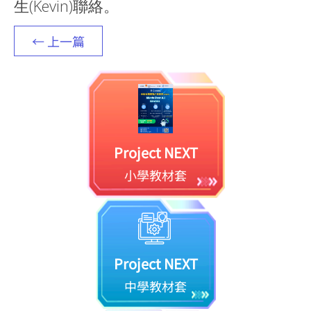
生(Kevin)聯絡。
← 上一篇
Project NEXT
小學教材套
Project NEXT
中學教材套